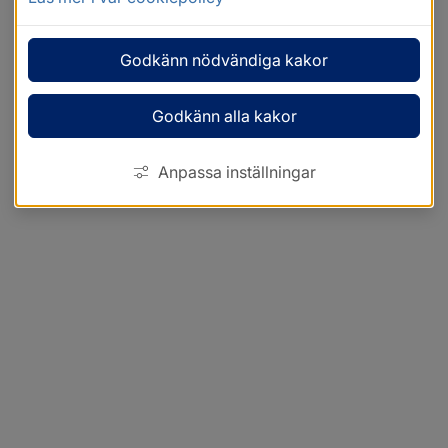
Godkänn nödvändiga kakor
Godkänn alla kakor
Anpassa inställningar