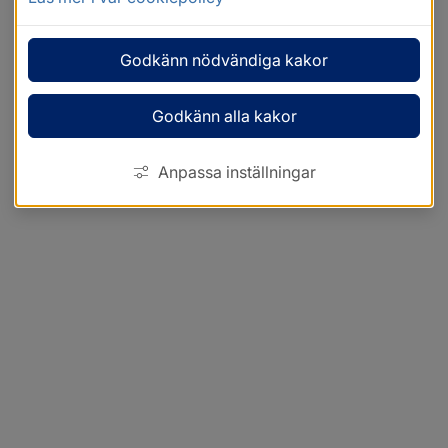
Godkänn nödvändiga kakor
Godkänn alla kakor
Anpassa inställningar