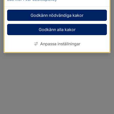
Godkänn nödvändiga kakor
Godkänn alla kakor
Anpassa inställningar