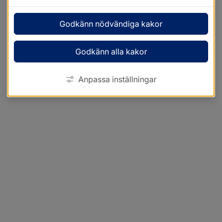
Godkänn nödvändiga kakor
Godkänn alla kakor
Anpassa inställningar