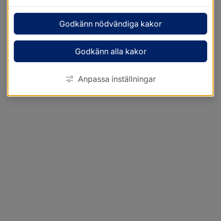
Godkänn nödvändiga kakor
Godkänn alla kakor
Anpassa inställningar