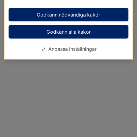
Godkänn nödvändiga kakor
Godkänn alla kakor
Anpassa inställningar