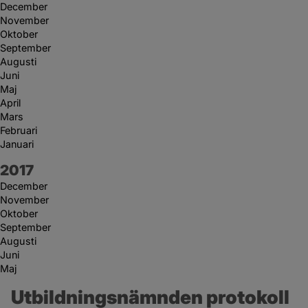
December
November
Oktober
September
Augusti
Juni
Maj
April
Mars
Februari
Januari
År:
2017
December
November
Oktober
September
Augusti
Juni
Maj
Utbildningsnämnden protokoll 