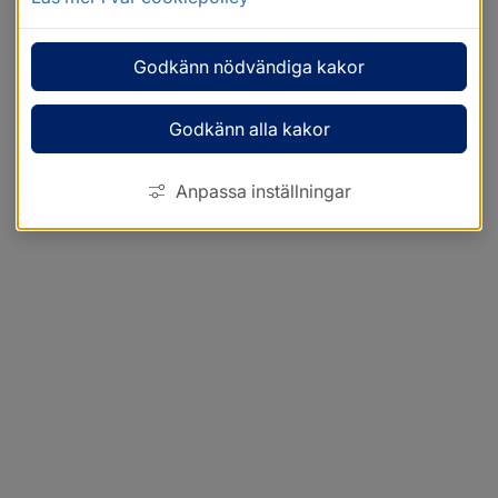
Godkänn nödvändiga kakor
Godkänn alla kakor
Anpassa inställningar