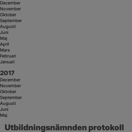
December
November
Oktober
September
Augusti
Juni
Maj
April
Mars
Februari
Januari
År:
2017
December
November
Oktober
September
Augusti
Juni
Maj
Utbildningsnämnden protokoll 