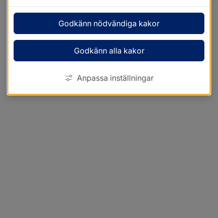
Godkänn nödvändiga kakor
Godkänn alla kakor
Anpassa inställningar