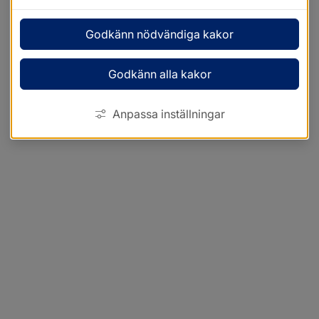
Godkänn nödvändiga kakor
Godkänn alla kakor
Anpassa inställningar