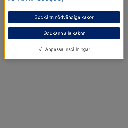
Godkänn nödvändiga kakor
Godkänn alla kakor
Anpassa inställningar