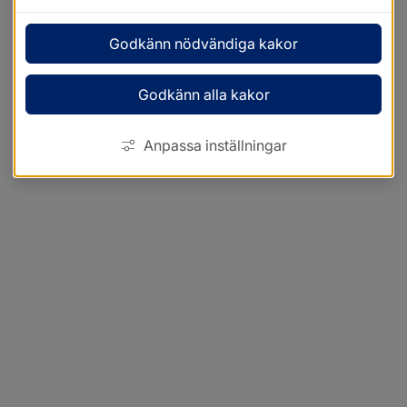
Godkänn nödvändiga kakor
Godkänn alla kakor
Anpassa inställningar