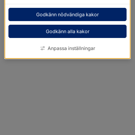
Godkänn nödvändiga kakor
Godkänn alla kakor
Anpassa inställningar