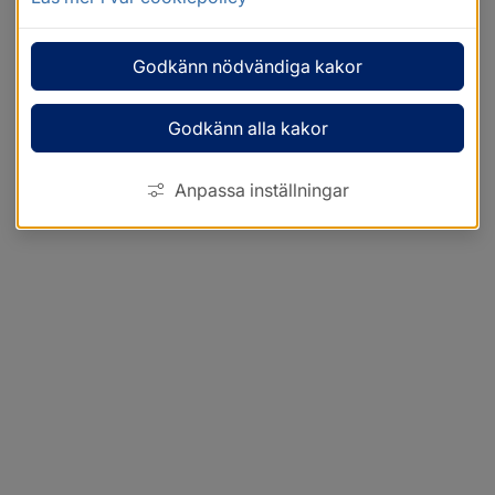
Godkänn nödvändiga kakor
Godkänn alla kakor
Anpassa inställningar