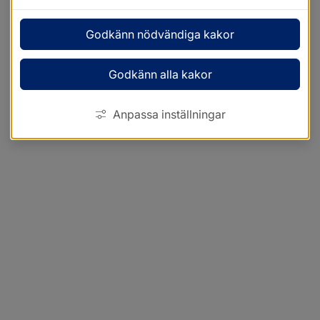
Godkänn nödvändiga kakor
Godkänn alla kakor
Anpassa inställningar