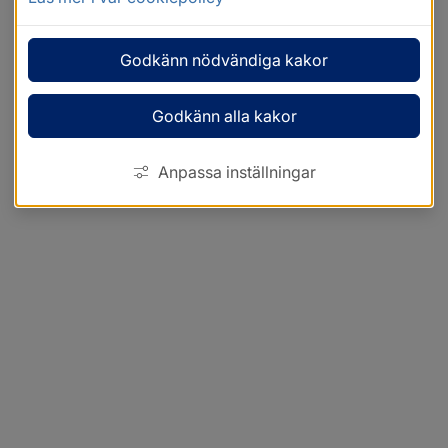
Godkänn nödvändiga kakor
Godkänn alla kakor
Anpassa inställningar