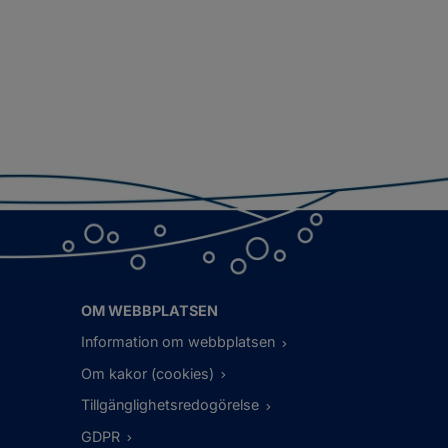
OM WEBBPLATSEN
Information om webbplatsen
Om kakor (cookies)
Tillgänglighetsredogörelse
GDPR