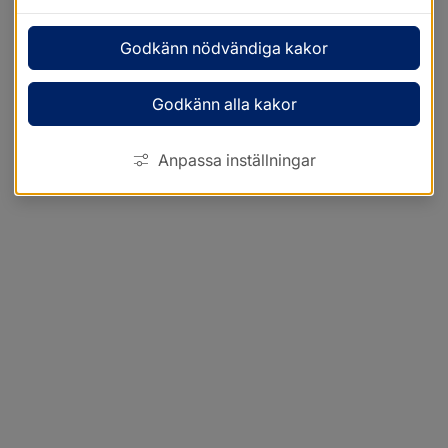
Godkänn nödvändiga kakor
Godkänn alla kakor
Anpassa inställningar