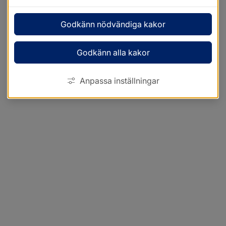
Godkänn nödvändiga kakor
Godkänn alla kakor
Anpassa inställningar