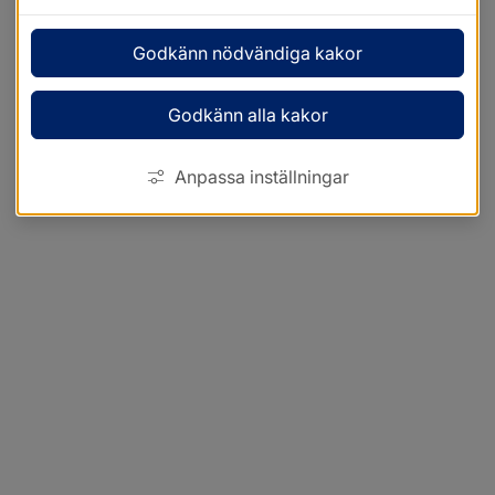
Godkänn nödvändiga kakor
Godkänn alla kakor
Anpassa inställningar