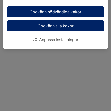
Godkänn nödvändiga kakor
Godkänn alla kakor
Anpassa inställningar