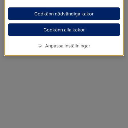
Godkänn nödvändiga kakor
Godkänn alla kakor
Anpassa inställningar