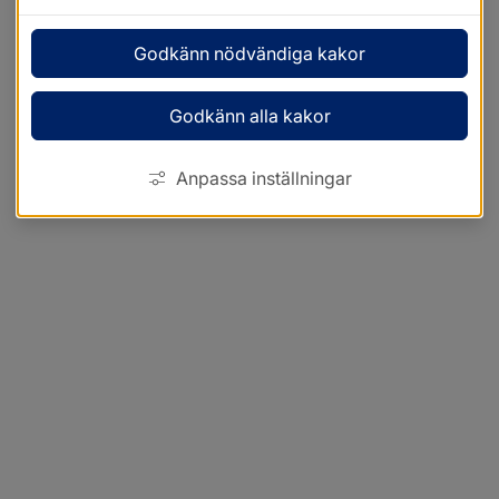
Godkänn nödvändiga kakor
Godkänn alla kakor
Anpassa inställningar