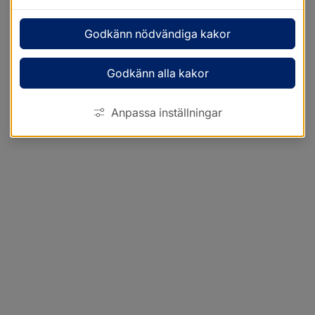
Godkänn nödvändiga kakor
Godkänn alla kakor
Anpassa inställningar