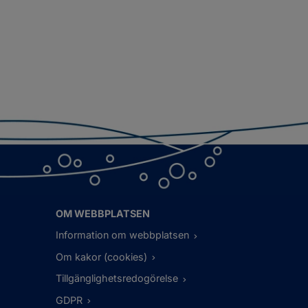
OM WEBBPLATSEN
Information om webbplatsen
Om kakor (cookies)
Tillgänglighetsredogörelse
GDPR