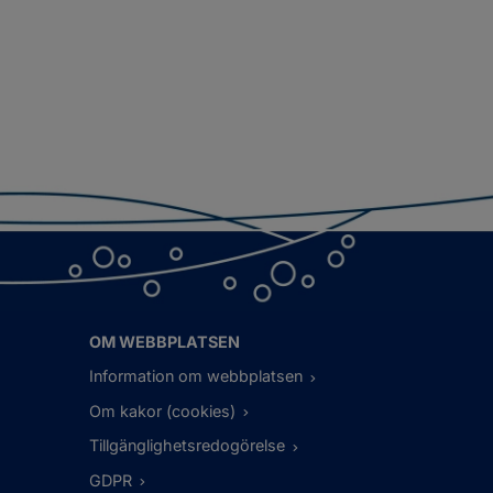
OM WEBBPLATSEN
Information om webbplatsen
Om kakor (cookies)
Tillgänglighetsredogörelse
GDPR