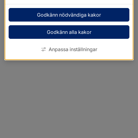
Godkänn nödvändiga kakor
Godkänn alla kakor
Anpassa inställningar