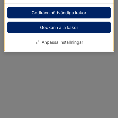
Godkänn nödvändiga kakor
Godkänn alla kakor
Anpassa inställningar