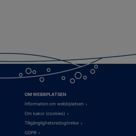
OM WEBBPLATSEN
Information om webbplatsen
Om kakor (cookies)
Tillgänglighetsredogörelse
GDPR