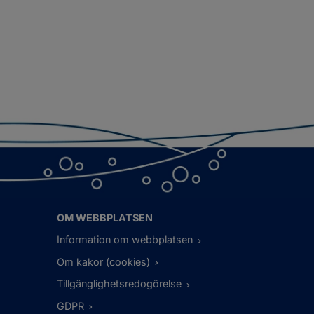
OM WEBBPLATSEN
Information om webbplatsen
Om kakor (cookies)
Tillgänglighetsredogörelse
GDPR