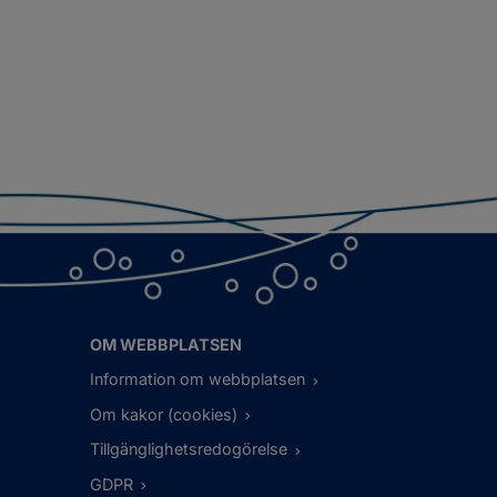
OM WEBBPLATSEN
Information om webbplatsen
Om kakor (cookies)
Tillgänglighetsredogörelse
GDPR