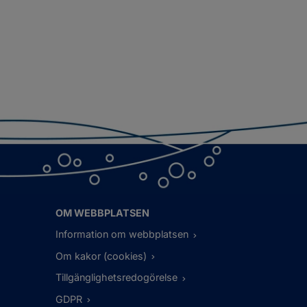
OM WEBBPLATSEN
Information om webbplatsen
Om kakor (cookies)
Tillgänglighetsredogörelse
GDPR