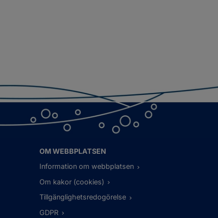
OM WEBBPLATSEN
Information om webbplatsen
Om kakor (cookies)
Tillgänglighetsredogörelse
GDPR