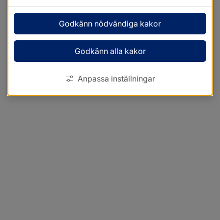
Godkänn nödvändiga kakor
Godkänn alla kakor
Anpassa inställningar