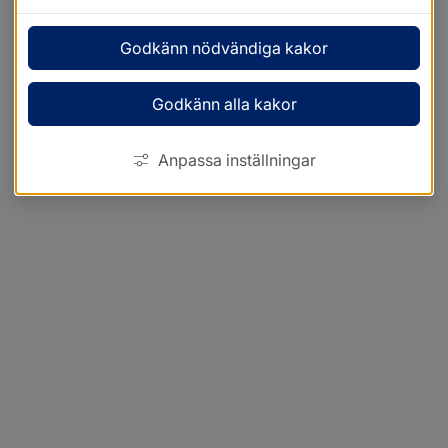
Godkänn nödvändiga kakor
Godkänn alla kakor
Anpassa inställningar