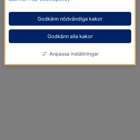
Godkänn nödvändiga kakor
Godkänn alla kakor
Anpassa inställningar