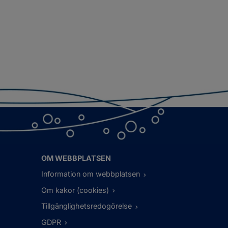
OM WEBBPLATSEN
Information om webbplatsen
Om kakor (cookies)
Tillgänglighetsredogörelse
GDPR