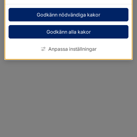
Godkänn nödvändiga kakor
Godkänn alla kakor
Anpassa inställningar