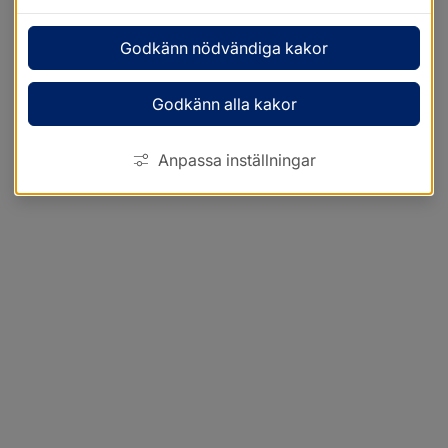
Godkänn nödvändiga kakor
Godkänn alla kakor
Anpassa inställningar