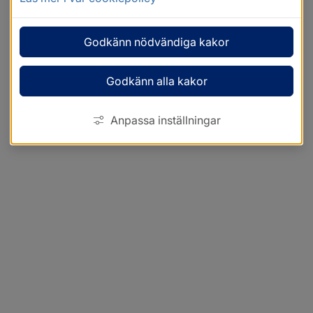
Godkänn nödvändiga kakor
Godkänn alla kakor
Anpassa inställningar