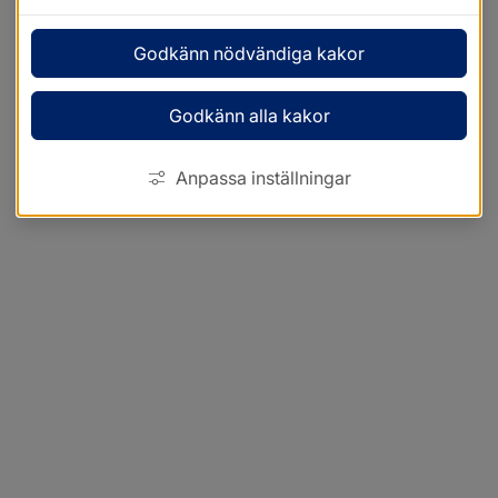
Godkänn nödvändiga kakor
Godkänn alla kakor
Anpassa inställningar