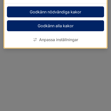
Godkänn nödvändiga kakor
Godkänn alla kakor
Anpassa inställningar