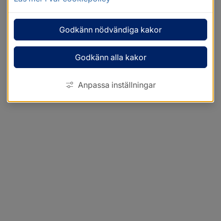
Godkänn nödvändiga kakor
Godkänn alla kakor
Anpassa inställningar