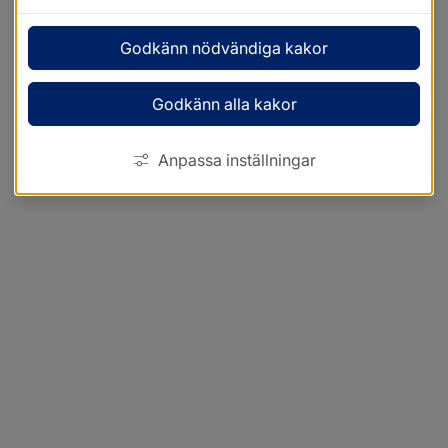
Godkänn nödvändiga kakor
Godkänn alla kakor
Anpassa inställningar