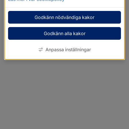
Godkänn nödvändiga kakor
Godkänn alla kakor
Anpassa inställningar