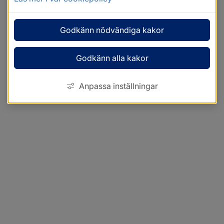
Godkänn nödvändiga kakor
Godkänn alla kakor
Anpassa inställningar