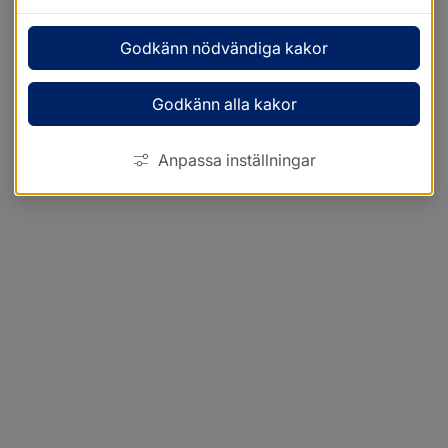
Godkänn nödvändiga kakor
Godkänn alla kakor
Anpassa inställningar