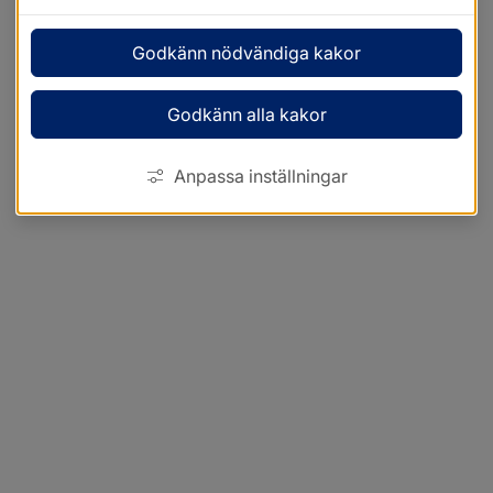
Godkänn nödvändiga kakor
Godkänn alla kakor
Anpassa inställningar