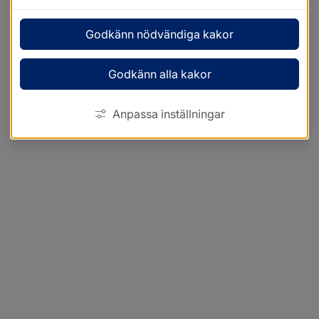
Godkänn nödvändiga kakor
Godkänn alla kakor
Anpassa inställningar