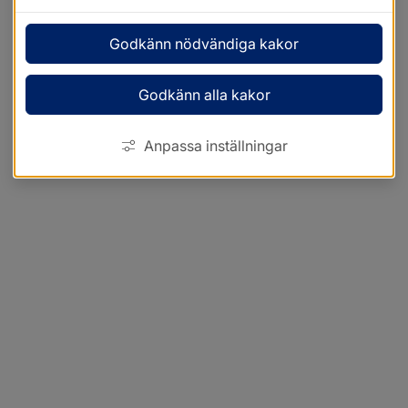
Godkänn nödvändiga kakor
Godkänn alla kakor
Anpassa inställningar