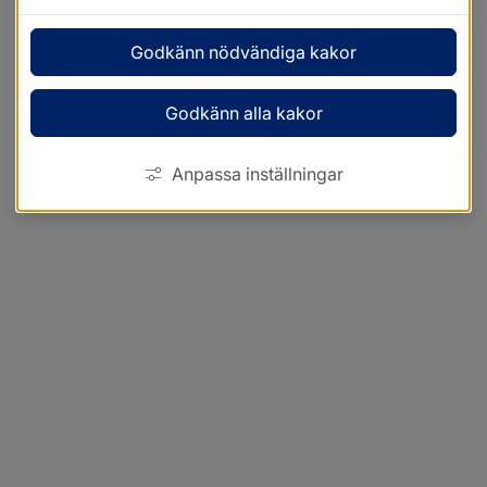
Godkänn nödvändiga kakor
Godkänn alla kakor
Anpassa inställningar